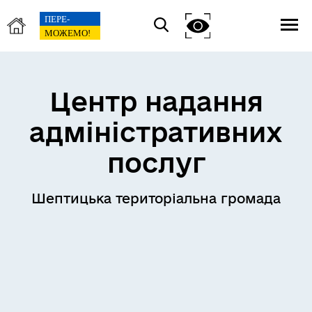
Центр надання
адміністративних
послуг
Шептицька територіальна громада