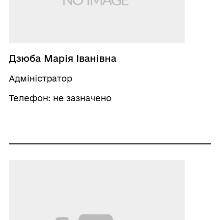
Дзюба Марія Іванівна
Адміністратор
Телефон: не зазначено