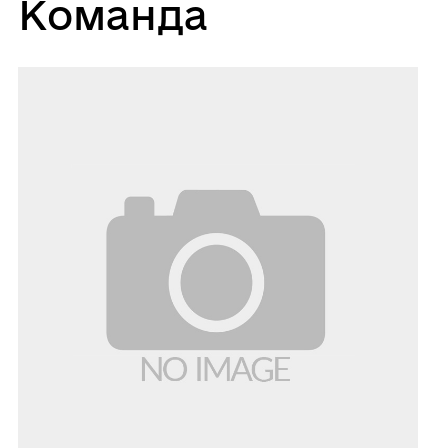
Команда