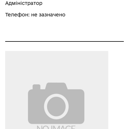
Адміністратор
Телефон: не зазначено