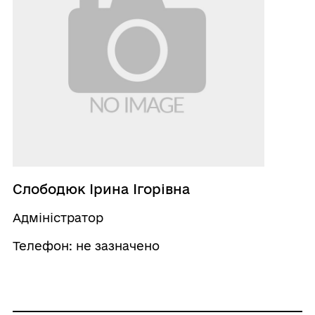
Слободюк Ірина Ігорівна
Адміністратор
Телефон: не зазначено