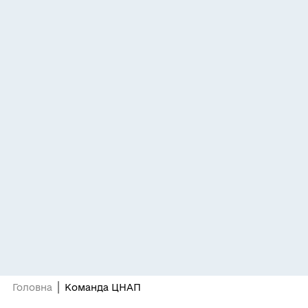
Головна
Команда ЦНАП