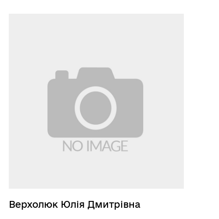
Верхолюк Юлія Дмитрівна