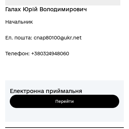
Галах Юрій Володимирович
Начальник
Ел. пошта: cnap80100@ukr.net
Телефон: +380324948060
Електронна приймальня
Перейти